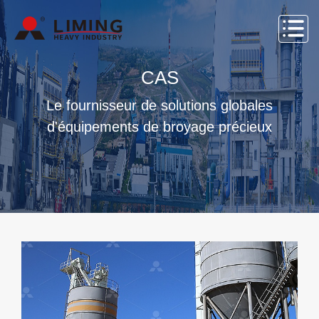
CAS
Le fournisseur de solutions globales
d'équipements de broyage précieux