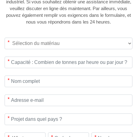
industriel. Si vous souhaitez obtenir une assistance immédiate,
veuillez discuter en ligne dès maintenant. Par ailleurs, vous
pouvez également remplir vos exigences dans le formulaire, et
nous vous répondrons dans les 24 heures.
*
*
*
*
*