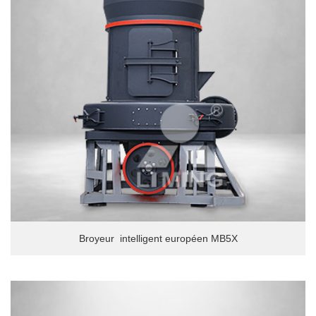
Broyeur intelligent européen MB5X