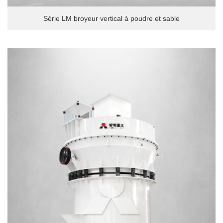
Série LM broyeur vertical à poudre et sable