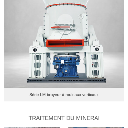
Série LM broyeur à rouleaux verticaux
TRAITEMENT DU MINERAI