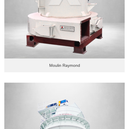
Moulin Raymond