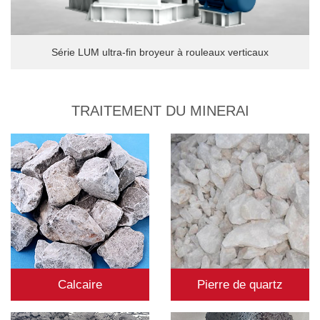
Série LUM ultra-fin broyeur à rouleaux verticaux
TRAITEMENT DU MINERAI
Calcaire
Pierre de quartz