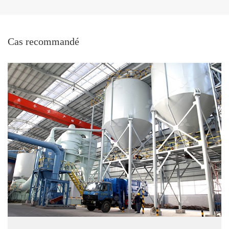
Cas recommandé