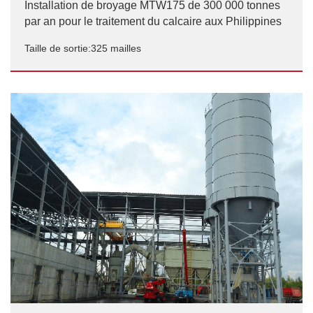
Installation de broyage MTW175 de 300 000 tonnes
par an pour le traitement du calcaire aux Philippines
Taille de sortie:325 mailles
Installation de broyage MTW175 de 300 000 tonnes
par an pour le traitement du calcaire aux Philippines
Taille de sortie:325 mailles