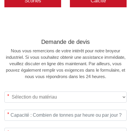
Scories
Calcite
Demande de
devis
Nous vous remercions de votre intérêt pour notre broyeur
industriel. Si vous souhaitez obtenir une assistance immédiate,
veuillez discuter en ligne dès maintenant. Par ailleurs, vous
pouvez également remplir vos exigences dans le formulaire, et
nous vous répondrons dans les 24 heures.
*
*