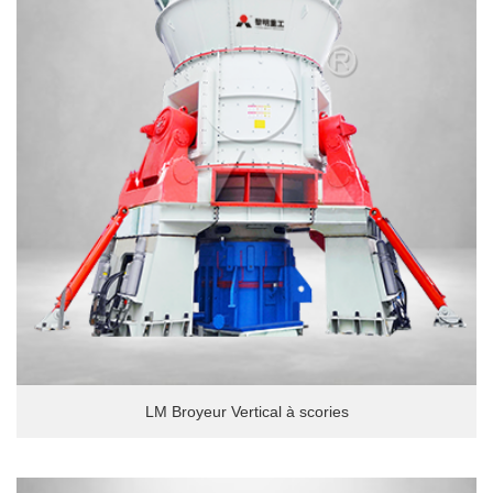
LM Broyeur Vertical à scories