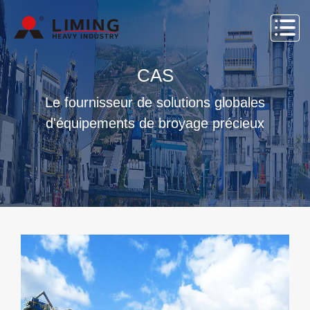
CAS
Le fournisseur de solutions globales
d'équipements de broyage précieux