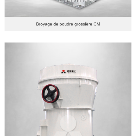
Broyage de poudre grossière CM