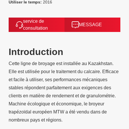
Utiliser le temps:
2016
service de
MESSAGE
consultation
Introduction
Cette ligne de broyage est installée au Kazakhstan.
Elle est utilisée pour le traitement du calcaire. Efficace
et facile à utiliser, ses performances mécaniques
stables répondent parfaitement aux exigences des
clients en matière de rendement et de granulométrie.
Machine écologique et économique, le broyeur
trapézoïdal européen MTW a été vendu dans de
nombreux pays et régions.